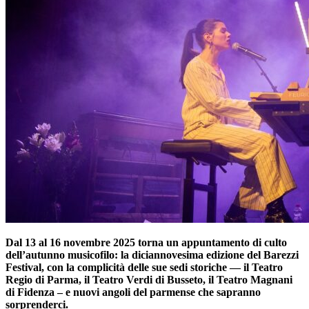
Dal 13 al 16 novembre 2025 torna un appuntamento di culto
dell’autunno musicofilo: la diciannovesima edizione del Barezzi
Festival, con la complicità delle sue sedi storiche — il Teatro
Regio di Parma, il Teatro Verdi di Busseto, il Teatro Magnani
di Fidenza – e nuovi angoli del parmense che sapranno
sorprenderci.