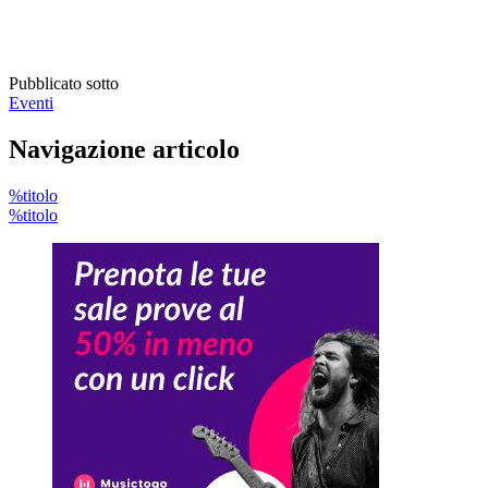
Pubblicato sotto
Eventi
Navigazione articolo
%titolo
%titolo