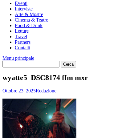
Eventi
Interviste
Arte & Mostre
Cinema & Teatro
Food & Drink
Letture
Travel
Partners
Contatti
Menu principale
wyatte5_DSC8174 ffm mxr
Ottobre 23, 2025
Redazione