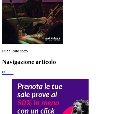
Pubblicato sotto
Navigazione articolo
%titolo