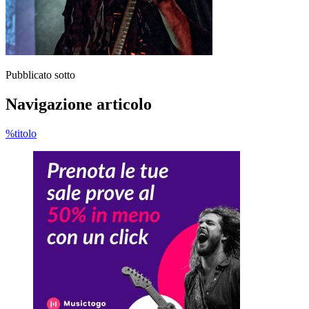
Pubblicato sotto
Navigazione articolo
%titolo