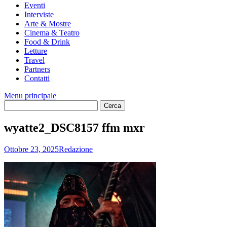
Eventi
Interviste
Arte & Mostre
Cinema & Teatro
Food & Drink
Letture
Travel
Partners
Contatti
Menu principale
wyatte2_DSC8157 ffm mxr
Ottobre 23, 2025
Redazione