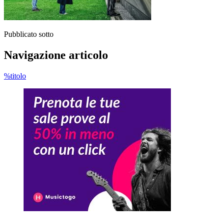
Pubblicato sotto
Navigazione articolo
%titolo