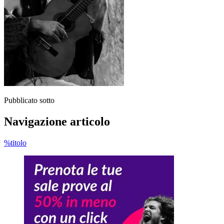
Pubblicato sotto
Navigazione articolo
%titolo