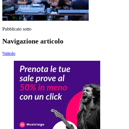
Pubblicato sotto
Navigazione articolo
%titolo