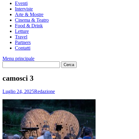
Eventi
Interviste
Arte & Mostre
Cinema & Teatro
Food & Drink
Letture
Travel
Partners
Contatti
Menu principale
camosci 3
Luglio 24, 2025
Redazione