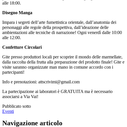
alle 18:00.
Disegno Manga
Impara i segreti dell’arte fumettistica orientale, dall’anatomia dei
personaggi alle regole della prospettiva, dall’ideazione delle
ambientazioni alle tecniche di narrazione! Ogni venerdì dalle 10:00
alle 12:00.
Confetture Circolari
Gite presso produttori locali per scoprire il mondo delle marmellate,
dalla raccolta della frutta alla preparazione del prodotto finale! Gite e
visite saranno organizzate man mano in comune accordo con i
partecipanti!
Info e prenotazioni: attscrivimi@gmail.com
La partecipazione ai laboratori è GRATUITA ma è necessario
associarsi a Via Vai!
Pubblicato sotto
Eventi
Navigazione articolo