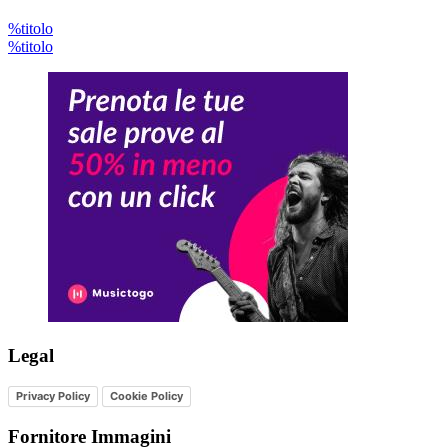
%titolo
%titolo
Legal
Privacy Policy
Cookie Policy
Fornitore Immagini