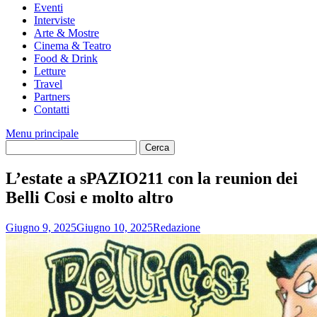
Eventi
Interviste
Arte & Mostre
Cinema & Teatro
Food & Drink
Letture
Travel
Partners
Contatti
Menu principale
L’estate a sPAZIO211 con la reunion dei
Belli Cosi e molto altro
Giugno 9, 2025
Giugno 10, 2025
Redazione