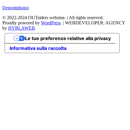
Depositphotos
©
2022-2024
OUTsiders webzine. | All rights reserved.
Proudly powered by
WordPress
.
|
WEBDEVELOPER: AGENCY
by
HYBLAWEB
.
Le tue preferenze relative alla privacy
Informativa sulla raccolta