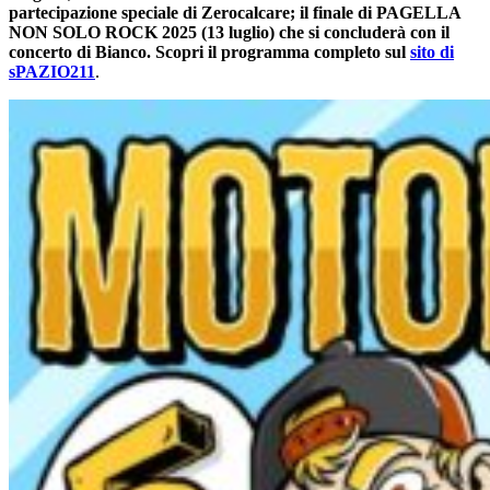
partecipazione speciale di Zerocalcare; il finale di PAGELLA
NON SOLO ROCK 2025 (13 luglio) che si concluderà con il
concerto di Bianco. Scopri il programma completo sul
sito di
sPAZIO211
.