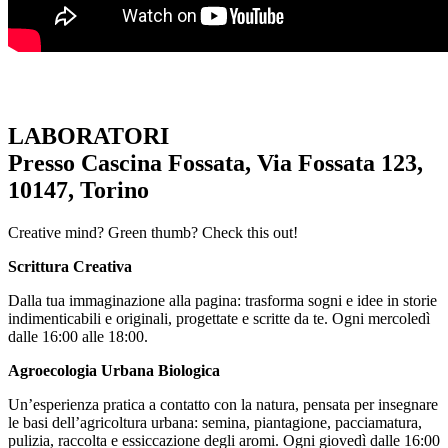
–
LABORATORI
Presso Cascina Fossata, Via Fossata 123,
10147, Torino
Creative mind? Green thumb? Check this out!
Scrittura Creativa
Dalla tua immaginazione alla pagina: trasforma sogni e idee in storie
indimenticabili e originali, progettate e scritte da te. Ogni mercoledì
dalle 16:00 alle 18:00.
Agroecologia Urbana Biologica
Un’esperienza pratica a contatto con la natura, pensata per insegnare
le basi dell’agricoltura urbana: semina, piantagione, pacciamatura,
pulizia, raccolta e essiccazione degli aromi. Ogni giovedì dalle 16:00