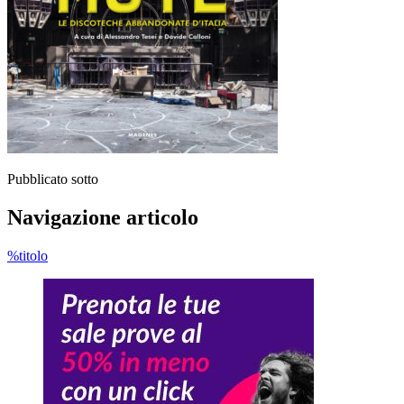
Pubblicato sotto
Navigazione articolo
%titolo