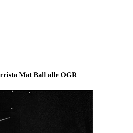
arrista Mat Ball alle OGR