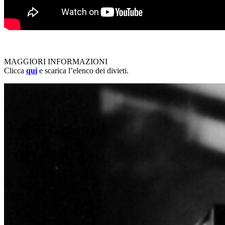
MAGGIORI INFORMAZIONI
Clicca
qui
e scarica l’elenco dei divieti.