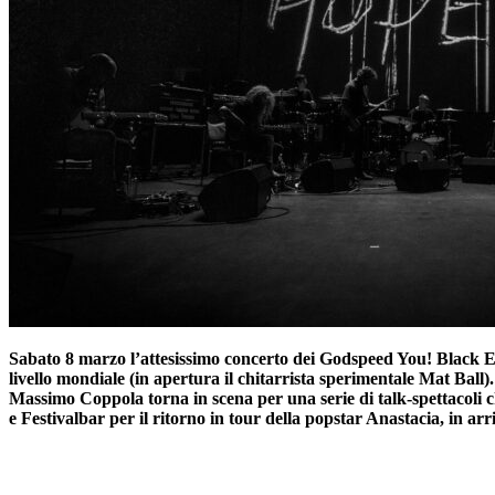
Sabato 8 marzo l’attesissimo concerto dei Godspeed You! Black Emp
livello mondiale (in apertura il chitarrista sperimentale Mat Ball
Massimo Coppola torna in scena per una serie di talk-spettacoli 
e Festivalbar per il ritorno in tour della popstar Anastacia, in arri
–