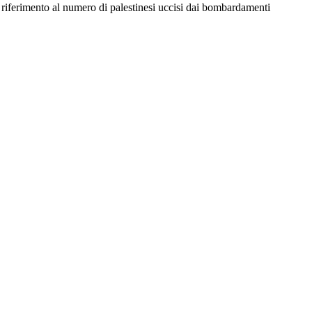
 fa riferimento al numero di palestinesi uccisi dai bombardamenti