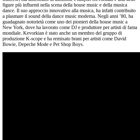
figure più influenti nella scena della house music e della musica
dance. Il suo approccio innovativo alla musica, ha infatti contribuito
a plasmare il sound della dance music moderna. Negli anni ’80, ha
guadagnato notorietà come uno dei pionieri della house music a
New York, dove ha lavorato come DJ e produttore per artisti di fama
mondiale. Kevorkian è stato anche un membro del gruppo di
produzione K-scope e ha remixato brani per artisti come David
Bowie, Depeche Mode e Pet Shop Boys.