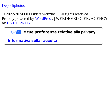
Depositphotos
©
2022-2024
OUTsiders webzine. | All rights reserved.
Proudly powered by
WordPress
.
|
WEBDEVELOPER: AGENCY
by
HYBLAWEB
.
Le tue preferenze relative alla privacy
Informativa sulla raccolta