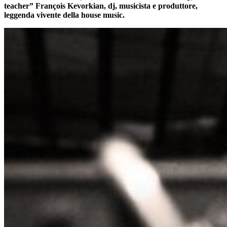
teacher” François Kevorkian, dj, musicista e produttore,
leggenda vivente della house music.