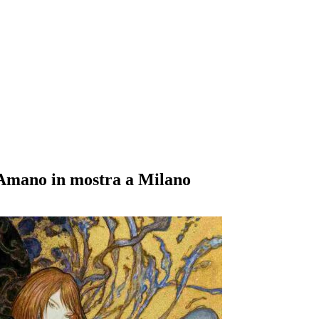
 Amano in mostra a Milano