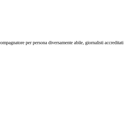
ompagnatore per persona diversamente abile, giornalisti accreditati