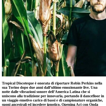
Tropical Discoteque è onorata di riportare Robin Perkins nella
sua Torino dopo due anni dall’ultimo emozionante live. Una
notte dalle vibrazioni sonore dell’America Latina che si
uniscono alla tradizione per innovarla, portando il dancefloor in
un viaggio emotivo carico di bassi e di campionature organiche,
suoni ancestrali ed incedere ipnotico. Opening Act con Onda