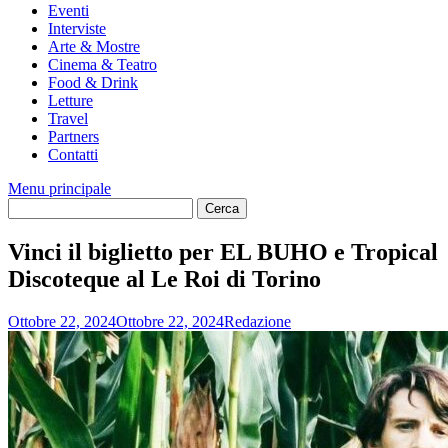
Eventi
Interviste
Arte & Mostre
Cinema & Teatro
Food & Drink
Letture
Travel
Partners
Contatti
Menu principale
Vinci il biglietto per EL BUHO e Tropical
Discoteque al Le Roi di Torino
Ottobre 22, 2024
Ottobre 22, 2024
Redazione