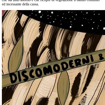
ed incessante della cassa.