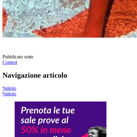
Pubblicato sotto
Contest
Navigazione articolo
%titolo
%titolo