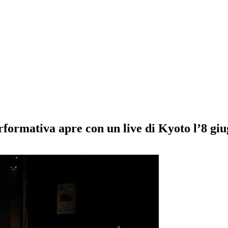
rformativa apre con un live di Kyoto l’8 gi