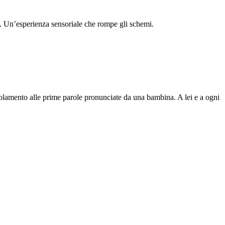
to. Un’esperienza sensoriale che rompe gli schemi.
’isolamento alle prime parole pronunciate da una bambina. A lei e a ogni