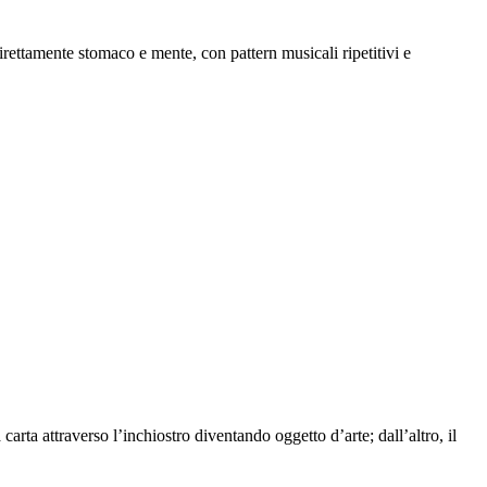
rettamente stomaco e mente, con pattern musicali ripetitivi e
carta attraverso l’inchiostro diventando oggetto d’arte; dall’altro, il