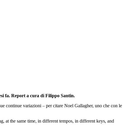
si fa. Report a cura di Filippo Santin.
 sue continue variazioni – per citare Noel Gallagher, uno che con le
, at the same time, in different tempos, in different keys, and