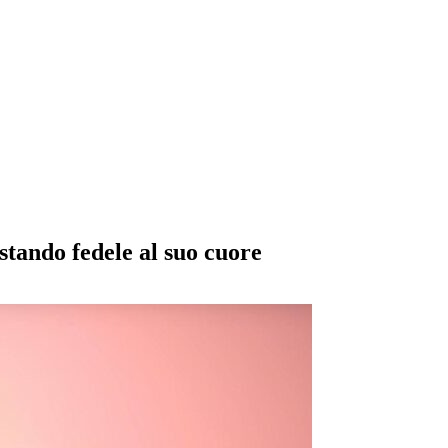
estando fedele al suo cuore