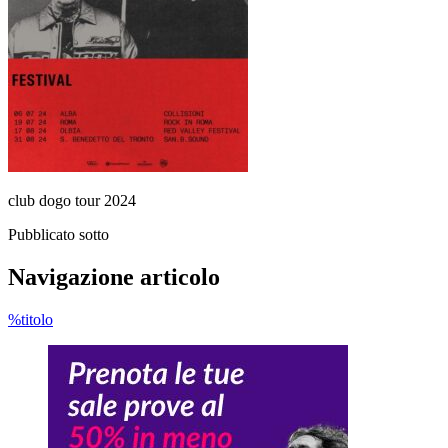
club dogo tour 2024
Pubblicato sotto
Navigazione articolo
%titolo