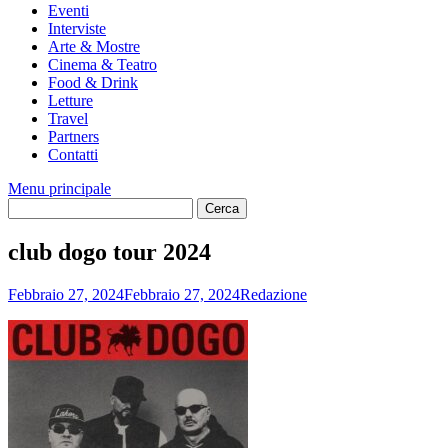
Eventi
Interviste
Arte & Mostre
Cinema & Teatro
Food & Drink
Letture
Travel
Partners
Contatti
Menu principale
club dogo tour 2024
Febbraio 27, 2024
Febbraio 27, 2024
Redazione