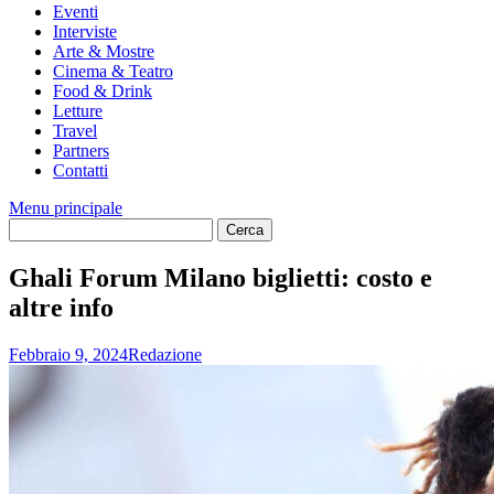
Eventi
Interviste
Arte & Mostre
Cinema & Teatro
Food & Drink
Letture
Travel
Partners
Contatti
Menu principale
Ghali Forum Milano biglietti: costo e
altre info
Febbraio 9, 2024
Redazione