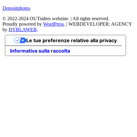
Depositphotos
©
2022-2024
OUTsiders webzine. | All rights reserved.
Proudly powered by
WordPress
.
|
WEBDEVELOPER: AGENCY
by
HYBLAWEB
.
Le tue preferenze relative alla privacy
Informativa sulla raccolta