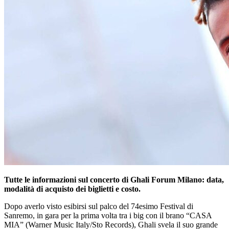
Tutte le informazioni sul concerto di Ghali Forum Milano: data,
modalità di acquisto dei biglietti e costo.
Dopo averlo visto esibirsi sul palco del 74esimo Festival di
Sanremo, in gara per la prima volta tra i big con il brano “CASA
MIA” (Warner Music Italy/Sto Records), Ghali svela il suo grande