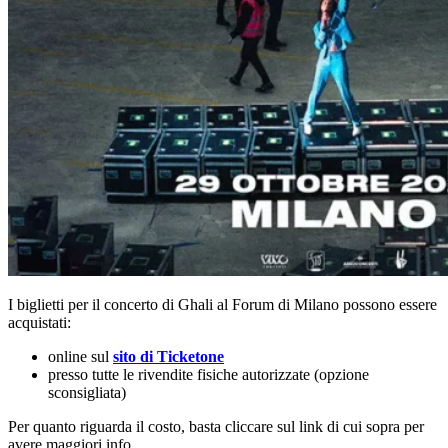
I biglietti per il concerto di Ghali al Forum di Milano possono essere
acquistati:
online sul
sito di Ticketone
presso tutte le rivendite fisiche autorizzate (opzione
sconsigliata)
Per quanto riguarda il costo, basta cliccare sul link di cui sopra per
avere maggiori info.