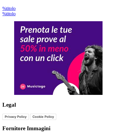
%titolo
%titolo
Legal
Privacy Policy
Cookie Policy
Fornitore Immagini