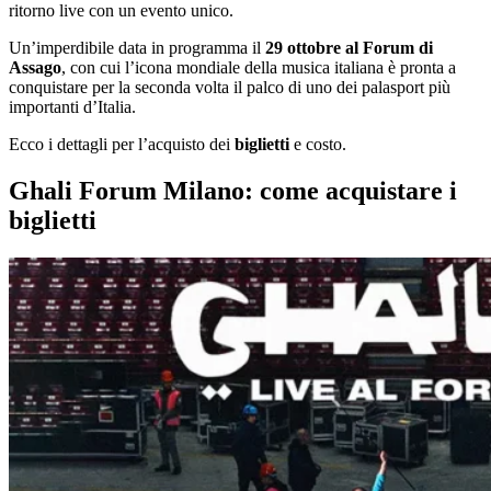
ritorno live con un evento unico.
Un’imperdibile data in programma il
29 ottobre al Forum di
Assago
, con cui l’icona mondiale della musica italiana è pronta a
conquistare per la seconda volta il palco di uno dei palasport più
importanti d’Italia.
Ecco i dettagli per l’acquisto dei
biglietti
e costo.
Ghali Forum Milano: come acquistare i
biglietti