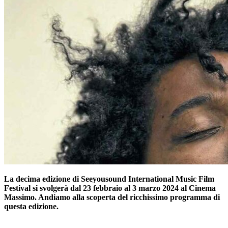
La decima edizione di Seeyousound International Music Film
Festival si svolgerà dal 23 febbraio al 3 marzo 2024 al Cinema
Massimo. Andiamo alla scoperta del ricchissimo programma di
questa edizione.