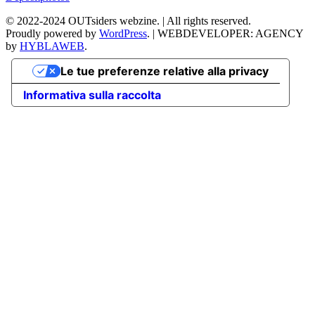
©
2022-2024
OUTsiders webzine. | All rights reserved.
Proudly powered by
WordPress
.
|
WEBDEVELOPER: AGENCY
by
HYBLAWEB
.
Le tue preferenze relative alla privacy
Informativa sulla raccolta