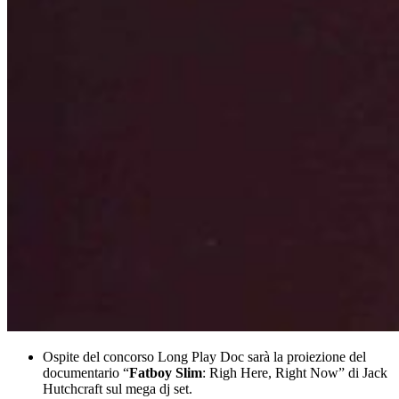
Ospite del concorso Long Play Doc sarà la proiezione del
documentario “
Fatboy Slim
: Righ Here, Right Now” di Jack
Hutchcraft sul mega dj set.