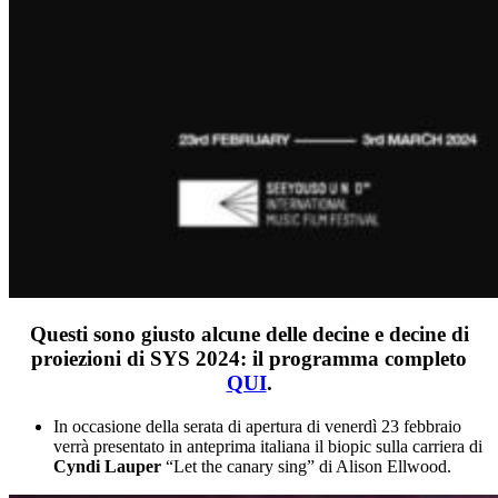
Questi sono giusto alcune delle decine e decine di
proiezioni di SYS 2024: il programma completo
QUI
.
In occasione della serata di apertura di venerdì 23 febbraio
verrà presentato in anteprima italiana il biopic sulla carriera di
Cyndi Lauper
“Let the canary sing” di Alison Ellwood.