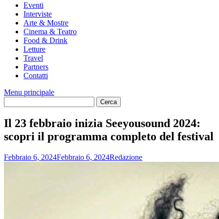
Eventi
Interviste
Arte & Mostre
Cinema & Teatro
Food & Drink
Letture
Travel
Partners
Contatti
Menu principale
Il 23 febbraio inizia Seeyousound 2024:
scopri il programma completo del festival
Febbraio 6, 2024
Febbraio 6, 2024
Redazione