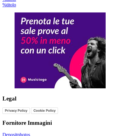
%titolo
Legal
Privacy Policy
Cookie Policy
Fornitore Immagini
Depositphotos