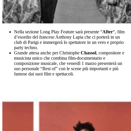
Nella sezione Long Play Feature sarà presente “
After
“, film
d’esordio del francese Anthony Lapia che ci porterà in un
club di Parigi e immergerà lo spettatore in un vero e proprio
party techno.
Grande attesa anche per Christophe
Chassol
, compositore e
musicista unico che combina film-documentario e
composizione musicale, che venerdì 1 marzo presenterà un
suo personale “Best of” con le scene più importanti e più
famose dai suoi film e spettacoli.