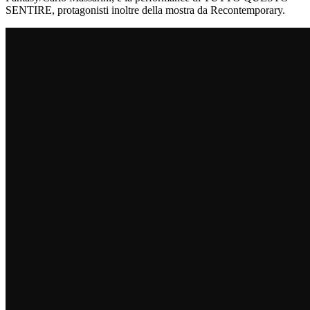
SENTIRE, protagonisti inoltre della mostra da Recontemporary.