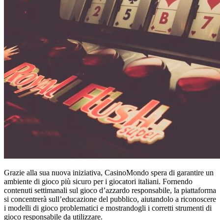
Grazie alla sua nuova iniziativa, CasinoMondo spera di garantire un
ambiente di gioco più sicuro per i giocatori italiani. Fornendo
contenuti settimanali sul gioco d’azzardo responsabile, la piattaforma
si concentrerà sull’educazione del pubblico, aiutandolo a riconoscere
i modelli di gioco problematici e mostrandogli i corretti strumenti di
gioco responsabile da utilizzare.