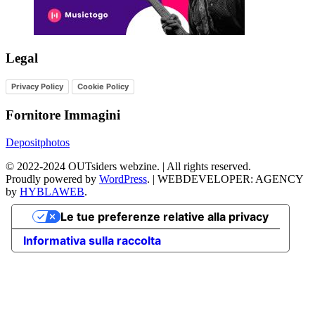
Legal
Privacy Policy
Cookie Policy
Fornitore Immagini
Depositphotos
©
2022-2024
OUTsiders webzine. | All rights reserved.
Proudly powered by
WordPress
.
|
WEBDEVELOPER: AGENCY
by
HYBLAWEB
.
Le tue preferenze relative alla privacy
Informativa sulla raccolta