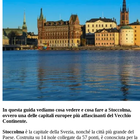
In questa guida vediamo cosa vedere e cosa fare a Stoccolma,
ovvero una delle capitali europee più affascinanti del Vecchio
Continente.
Stoccolma
è la capitale della Svezia, nonché la città più grande del
Paese. Costruita su 14 isole collegate da 57 ponti, è conosciuta per la