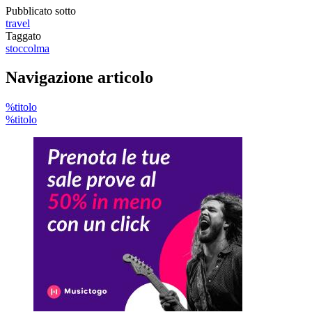
Pubblicato sotto
travel
Taggato
stoccolma
Navigazione articolo
%titolo
%titolo