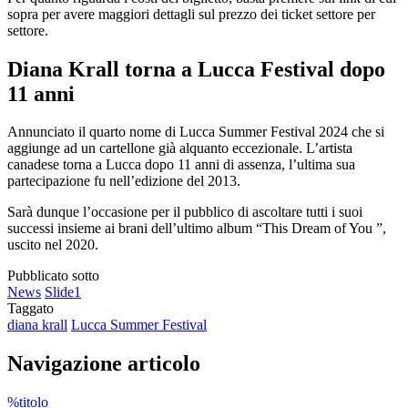
sopra per avere maggiori dettagli sul prezzo dei ticket settore per
settore.
Diana Krall torna a Lucca Festival dopo
11 anni
Annunciato il quarto nome di Lucca Summer Festival 2024 che si
aggiunge ad un cartellone già alquanto eccezionale. L’artista
canadese torna a Lucca dopo 11 anni di assenza, l’ultima sua
partecipazione fu nell’edizione del 2013.
Sarà dunque l’occasione per il pubblico di ascoltare tutti i suoi
successi insieme ai brani dell’ultimo album “This Dream of You ”,
uscito nel 2020.
Pubblicato sotto
News
Slide1
Taggato
diana krall
Lucca Summer Festival
Navigazione articolo
%titolo