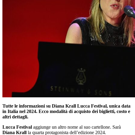
Tutte le informazioni su Diana Krall Lucca Festival, unica data
in Italia nel 2024. Ecco modalità di acquisto dei biglietti, costo e
altri dettagli.
Lucca Festival
aggiunge un altro nome al suo cartellone. Sarà
Diana Krall
la quarta protagonista dell’edizione 2024.