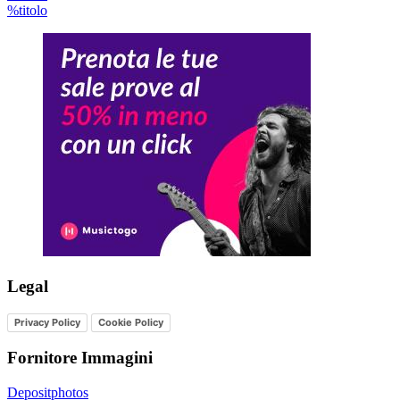
%titolo
Legal
Privacy Policy
Cookie Policy
Fornitore Immagini
Depositphotos