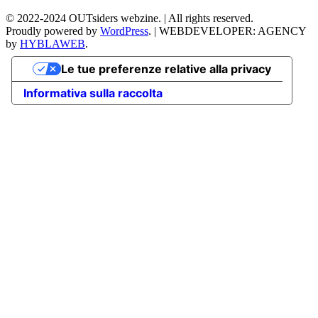
©
2022-2024
OUTsiders webzine. | All rights reserved.
Proudly powered by
WordPress
.
|
WEBDEVELOPER: AGENCY
by
HYBLAWEB
.
Le tue preferenze relative alla privacy
Informativa sulla raccolta