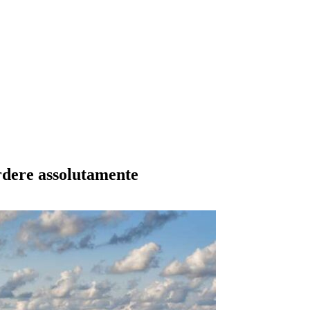
rdere assolutamente