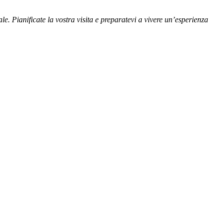
le. Pianificate la vostra visita e preparatevi a vivere un’esperienza