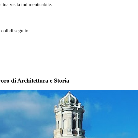
 tua visita indimenticabile.
coli di seguito:
ro di Architettura e Storia