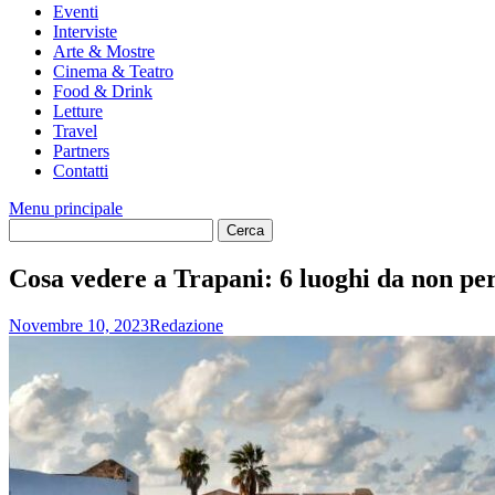
Eventi
Interviste
Arte & Mostre
Cinema & Teatro
Food & Drink
Letture
Travel
Partners
Contatti
Menu principale
Cosa vedere a Trapani: 6 luoghi da non pe
Novembre 10, 2023
Redazione