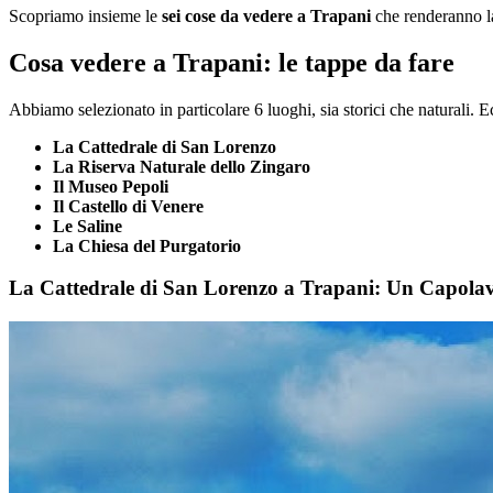
Scopriamo insieme le
sei cose da vedere a Trapani
che renderanno la
Cosa vedere a Trapani: le tappe da fare
Abbiamo selezionato in particolare 6 luoghi, sia storici che naturali. Ec
La Cattedrale di San Lorenzo
La Riserva Naturale dello Zingaro
Il Museo Pepoli
Il Castello di Venere
Le Saline
La Chiesa del Purgatorio
La Cattedrale di San Lorenzo a Trapani: Un Capolavo