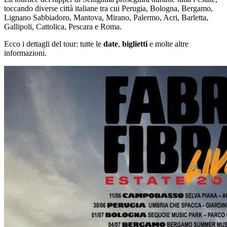
toccando diverse città italiane tra cui Perugia, Bologna, Bergamo,
Lignano Sabbiadoro, Mantova, Mirano, Palermo, Acri, Barletta,
Gallipoli, Cattolica, Pescara e Roma.
Ecco i dettagli del tour: tutte le
date
,
biglietti
e molte altre
informazioni.