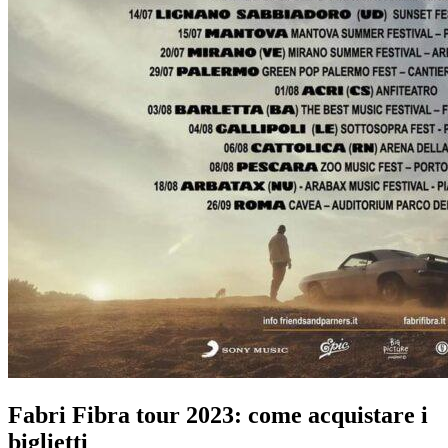
Fabri Fibra tour 2023: come acquistare i
biglietti