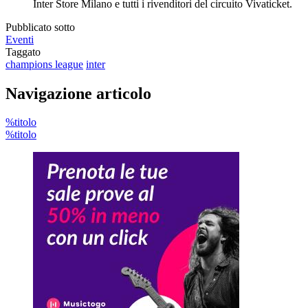
Inter Store Milano e tutti i rivenditori del circuito Vivaticket.
Pubblicato sotto
Eventi
Taggato
champions league
inter
Navigazione articolo
%titolo
%titolo