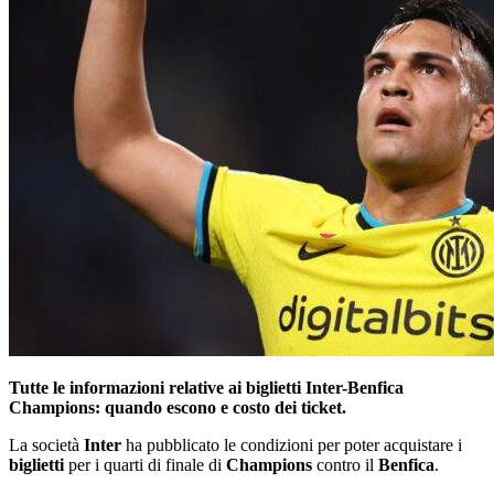
Tutte le informazioni relative ai biglietti Inter-Benfica
Champions: quando escono e costo dei ticket.
La società
Inter
ha pubblicato le condizioni per poter acquistare i
biglietti
per i quarti di finale di
Champions
contro il
Benfica
.