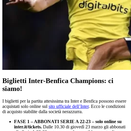
Biglietti Inter-Benfica Champions: ci
siamo!
I biglietti per la partita attesissima tra Inter e Benfica possono essere
acquistati solo online sul
sito ufficiale dell’Inter
. Ecco le condizioni
di acquisto stabilite dalla società nerazzurra.
FASE 1 – ABBONATI SERIE A 22-23 – solo online su
inter.it/tickets.
Dalle 10.30 di giovedì 23 marzo gli abbonati