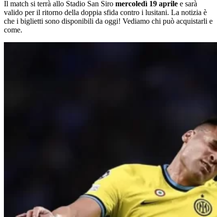
Il match si terrà allo Stadio San Siro
mercoledì 19 aprile
e sarà
valido per il ritorno della doppia sfida contro i lusitani. La notizia è
che i biglietti sono disponibili da oggi! Vediamo chi può acquistarli e
come.