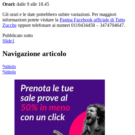
Orari:
dalle 9 alle 18.45
Gli orari e le date potrebbero subire variazioni. Per maggiori
informazioni potete visitare la
Pagina Facebook ufficiale di Tutto
Zucche
oppure telefonare ai numeri 0119434458 – 3474704647.
Pubblicato sotto
Slide1
Navigazione articolo
%titolo
%titolo