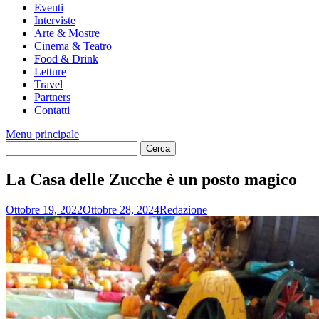
Eventi
Interviste
Arte & Mostre
Cinema & Teatro
Food & Drink
Letture
Travel
Partners
Contatti
Menu principale
La Casa delle Zucche è un posto magico
Ottobre 19, 2022
Ottobre 28, 2024
Redazione