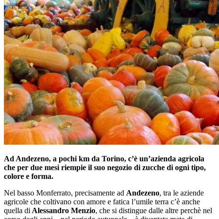
Ad Andezeno, a pochi km da Torino, c’è un’azienda agricola
che per due mesi riempie il suo negozio di zucche di ogni tipo,
colore e forma.
Nel basso Monferrato, precisamente ad
Andezeno
, tra le aziende
agricole che coltivano con amore e fatica l’umile terra c’è anche
quella di
Alessandro Menzio
, che si distingue dalle altre perchè nel