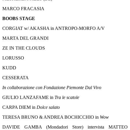
MARCO FRACASIA
BOOBS STAGE
CORGIAT w/ AKASHA in ANTROPO-MORFO A/V
MARTA DEL GRANDI
ZE IN THE CLOUDS
LORUSSO
KUDD
CESSERATA
In collaborazione con Fondazione Piemonte Dal Vivo
GIULIO LANZAFAME in
Tra le scatole
CARPA DIEM in
Dolce salato
TERESA BRUNO & ANDREA BOCHICCHIO in
Wow
DAVIDE GAMBA (Mondadori Store) intervista MATTEO