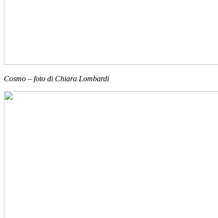
Cosmo – foto di Chiara Lombardi