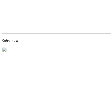
Subsonica