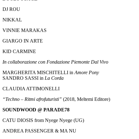
DJ ROU
NIKKAL
VINNIE MARAKAS
GIARGO IN ARTE
KID CARMINE
In collaborazione con Fondazione Piemonte Dal Vivo
MARGHERITA MISCHITELLI in
Amore Pony
SANDRO SASSI in
La Corda
CLAUDIA ATTIMONELLI
“Techno – Ritmi afrofuturisti”
(2018, Meltemi Editore)
SOUNDWOOD @ PARADE78
CATU DIOSIS from Nyege Nyege (UG)
ANDREA PASSENGER & MA NU