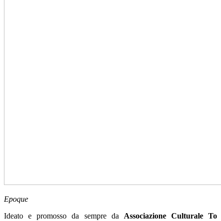
Epoque
Ideato e promosso da sempre da
Associazione Culturale To