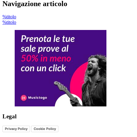
Navigazione articolo
%titolo
%titolo
Legal
Privacy Policy
Cookie Policy