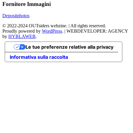
Fornitore Immagini
Depositphotos
©
2022-2024
OUTsiders webzine. | All rights reserved.
Proudly powered by
WordPress
.
|
WEBDEVELOPER: AGENCY
by
HYBLAWEB
.
Le tue preferenze relative alla privacy
Informativa sulla raccolta