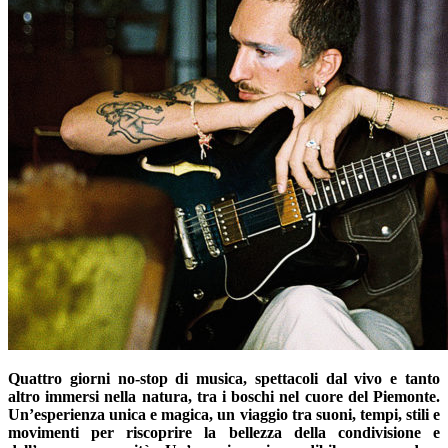
Quattro giorni no-stop di musica, spettacoli dal vivo e tanto
altro immersi nella natura, tra i boschi nel cuore del Piemonte.
Un’esperienza unica e magica, un viaggio tra suoni, tempi, stili e
movimenti per riscoprire la bellezza della condivisione e