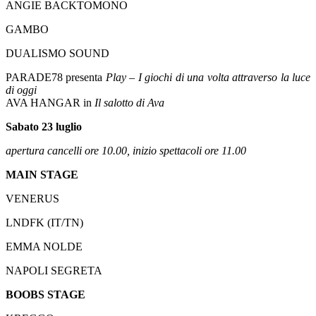
ANGIE BACKTOMONO
GAMBO
DUALISMO SOUND
PARADE78 presenta
Play – I giochi di una volta attraverso la luce
di oggi
AVA HANGAR in
Il salotto di Ava
Sabato 23 luglio
apertura cancelli ore 10.00, inizio spettacoli ore 11.00
MAIN STAGE
VENERUS
LNDFK (IT/TN)
EMMA NOLDE
NAPOLI SEGRETA
BOOBS STAGE