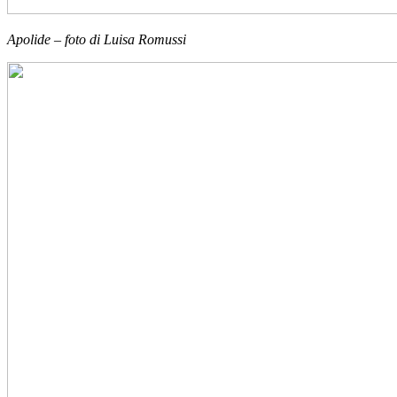
Apolide – foto di Luisa Romussi