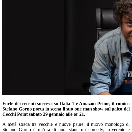
Forte dei recenti successi su Italia 1 e Amazon Prime, il comico
Stefano Gorno porta in scena il suo one man show sul palco del
Cecchi Point sabato 29 gennaio alle or 21.
A metà strada tra vecchie e nuove paure, il nuovo monologo di
Stefano Gorno è un’ora di pura stand up comedy, irriverente e