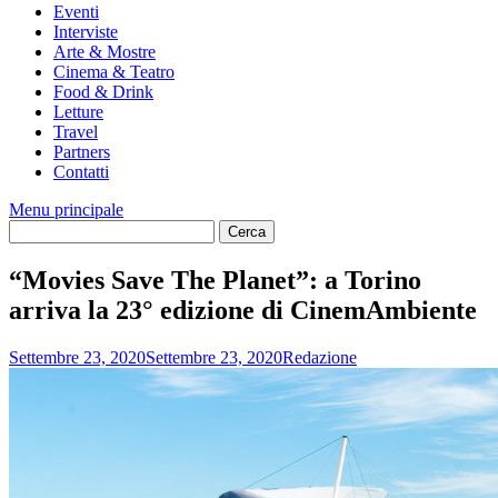
Eventi
Interviste
Arte & Mostre
Cinema & Teatro
Food & Drink
Letture
Travel
Partners
Contatti
Menu principale
“Movies Save The Planet”: a Torino
arriva la 23° edizione di CinemAmbiente
Settembre 23, 2020
Settembre 23, 2020
Redazione