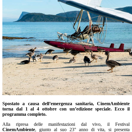
Spostato a causa dell’emergenza sanitaria, CinemAmbiente
torna dal 1 al 4 ottobre con un’edizione speciale. Ecco il
programma completo.
Alla ripresa delle manifestazioni dal vivo, il Festival
CinemAmbiente
, giunto al suo 23° anno di vita, si presenta