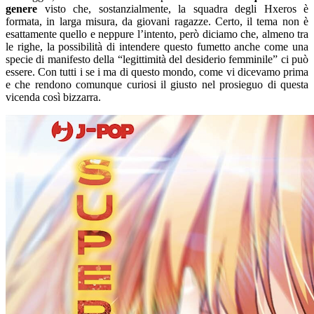
genere
visto che, sostanzialmente, la squadra degli Hxeros è
formata, in larga misura, da giovani ragazze. Certo, il tema non è
esattamente quello e neppure l’intento, però diciamo che, almeno tra
le righe, la possibilità di intendere questo fumetto anche come una
specie di manifesto della “legittimità del desiderio femminile” ci può
essere. Con tutti i se i ma di questo mondo, come vi dicevamo prima
e che rendono comunque curiosi il giusto nel prosieguo di questa
vicenda così bizzarra.