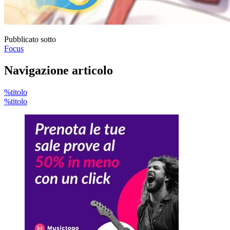
Pubblicato sotto
Focus
Navigazione articolo
%titolo
%titolo