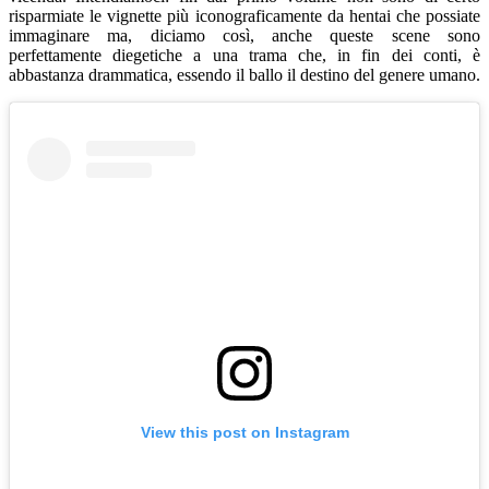
risparmiate le vignette più iconograficamente da hentai che possiate
immaginare ma, diciamo così, anche queste scene sono
perfettamente diegetiche a una trama che, in fin dei conti, è
abbastanza drammatica, essendo il ballo il destino del genere umano.
View this post on Instagram