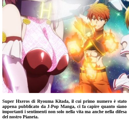
Super Hxeros di Ryouma Kitada, il cui primo numero è stato
appena pubblicato da J-Pop Manga, ci fa capire quanto siano
importanti i sentimenti non solo nella vita ma anche nella difesa
del nostro Pianeta.
_