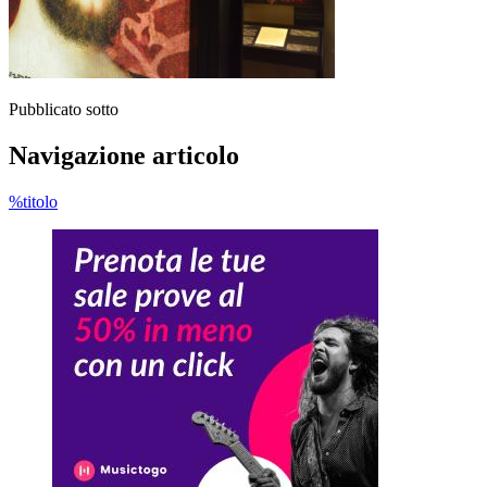
Pubblicato sotto
Navigazione articolo
%titolo