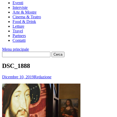
Eventi
Interviste
Arte & Mostre
Cinema & Teatro
Food & Drink
Letture
Travel
Partners
Contatti
Menu principale
DSC_1888
Dicembre 10, 2019
Redazione