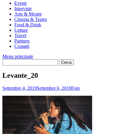
Eventi
Interviste
Arte & Mostre
Cinema & Teatro
Food & Drink
Letture
Travel
Partners
Contatti
Menu principale
Levante_20
Settembre 4, 2019
Settembre 6, 2019
Foto