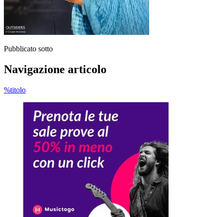
Pubblicato sotto
Navigazione articolo
%titolo