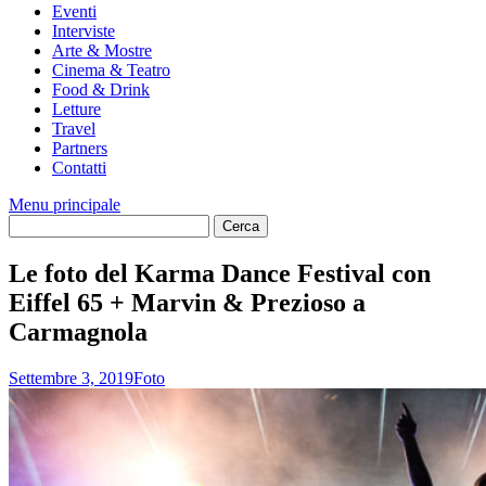
Eventi
Interviste
Arte & Mostre
Cinema & Teatro
Food & Drink
Letture
Travel
Partners
Contatti
Menu principale
Le foto del Karma Dance Festival con
Eiffel 65 + Marvin & Prezioso a
Carmagnola
Settembre 3, 2019
Foto