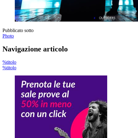
Pubblicato sotto
Photo
Navigazione articolo
%titolo
%titolo