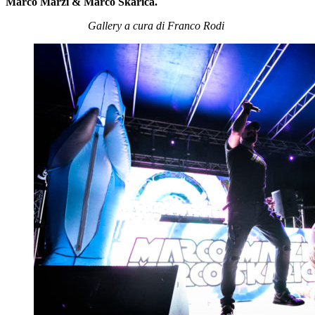
Marco Marzi & Marco Skarica.
Gallery a cura di Franco Rodi