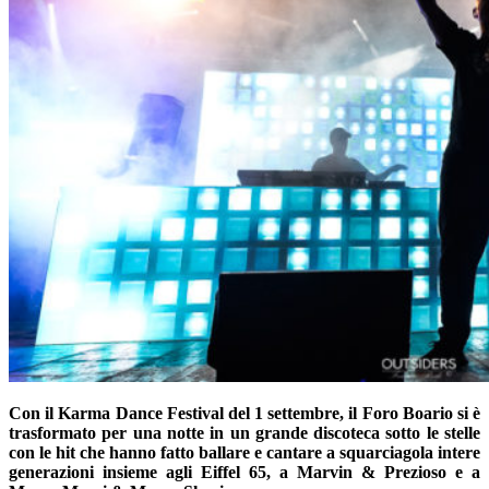
Con il Karma Dance Festival del 1 settembre, il Foro Boario si è
trasformato per una notte in un grande discoteca sotto le stelle
con le hit che hanno fatto ballare e cantare a squarciagola intere
generazioni insieme agli Eiffel 65, a Marvin & Prezioso e a