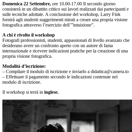
Domenica 22 Settembre,
ore 10.00-17.00 Il secondo giorno
consisterà in un dibattito critico sui lavori realizzati dai partecipanti e
sulle tecniche adottate. A conclusione del workshop, Larry Fink
fornirà agli studenti suggerimenti mirati a creare una propria visione
fotografica attraverso l’esercizio dell’”intuizione”.
A chi è rivolto il workshop
Fotografi professionisti, studenti, appassionati di livello avanzato che
desiderano avere un confronto aperto con un autore di fama
internazionale e ricevere indicazioni pratiche per la creazione di una
propria visione fotografica.
Modalità d’iscrizione:
– Compilare il modulo di iscrizione e inviarlo a didattica@camera.to
– Effettuare il pagamento secondo le indicazioni contenute nel
modulo di iscrizione.
Il workshop si terrà in
inglese.