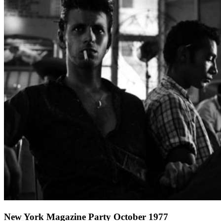
New York Magazine Party October 1977