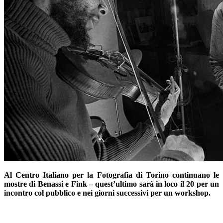
Al Centro Italiano per la Fotografia di Torino continuano le
mostre di Benassi e Fink – quest’ultimo sarà in loco il 20 per un
incontro col pubblico e nei giorni successivi per un workshop.
–