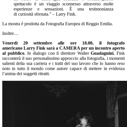
spettacolo è un viaggio sconnesso attraverso molte
esperienze e sensazioni. È una testimonianza
di curiosità sfrenata.” – Larry Fink.
La mostra è prodotta da Fotografia Europea di Reggio Emilia.
Inoltre…
Venerdì 20 settembre alle ore 18.00, il fotografo
americano Larry Fink sarà a CAMERA per un incontro aperto
al pubblico
. In dialogo con il direttore Walter
Guadagnini
, Fink
racconterà il suo personalissimo approccio alla fotografia, i momenti
salienti della sua carriera e i tratti del suo lavoro che lo hanno reso
noto in tutto il mondo come autore capace di mettere in evidenza
l’anima dei soggetti ritratti.