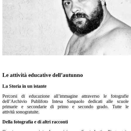
Le attività educative dell’autunno
La Storia in un istante
Percorsi di educazione all’immagine attraverso le fotografie
dell’Archivio Publifoto Intesa Sanpaolo dedicati alle scuole
primarie e secondarie di primo e secondo grado. Tutte le
attività sonogratuite.
Della fotografia e di altri racconti