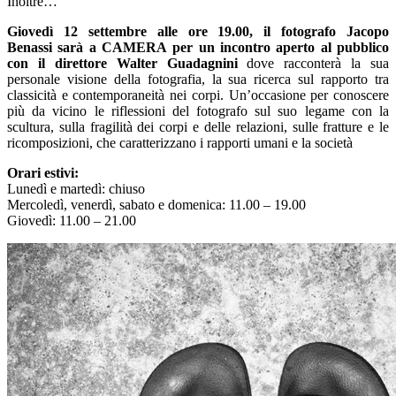
Inoltre…
Giovedì 12 settembre alle ore 19.00, il fotografo Jacopo
Benassi sarà a CAMERA per un incontro aperto al pubblico
con il direttore Walter Guadagnini
dove racconterà la sua
personale visione della fotografia, la sua ricerca sul rapporto tra
classicità e contemporaneità nei corpi. Un’occasione per conoscere
più da vicino le riflessioni del fotografo sul suo legame con la
scultura, sulla fragilità dei corpi e delle relazioni, sulle fratture e le
ricomposizioni, che caratterizzano i rapporti umani e la società
Orari estivi:
Lunedì e martedì: chiuso
Mercoledì, venerdì, sabato e domenica: 11.00 – 19.00
Giovedì: 11.00 – 21.00