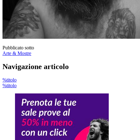
Pubblicato sotto
Arte & Mostre
Navigazione articolo
%titolo
%titolo