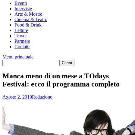
Eventi
Interviste
Arte & Mostre
Cinema & Teatro
Food & Drink
Letture
Travel
Partners
Contatti
Menu principale
Manca meno di un mese a TOdays
Festival: ecco il programma completo
Agosto 2, 2019
Redazione