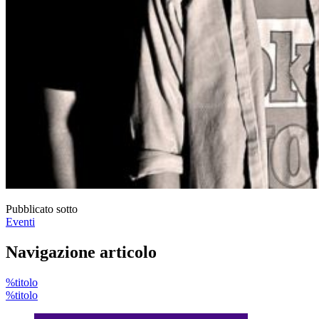
Pubblicato sotto
Eventi
Navigazione articolo
%titolo
%titolo