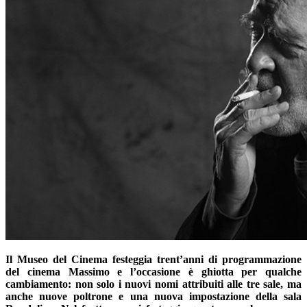
Il Museo del Cinema festeggia trent’anni di programmazione
del cinema Massimo e l’occasione è ghiotta per qualche
cambiamento: non solo i nuovi nomi attribuiti alle tre sale, ma
anche nuove poltrone e una nuova impostazione della sala