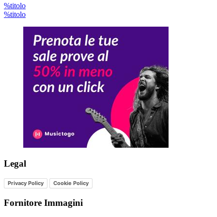
%titolo
%titolo
Legal
Privacy Policy
Cookie Policy
Fornitore Immagini