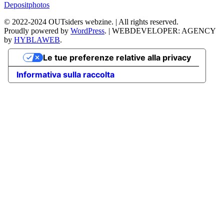
Depositphotos
©
2022-2024
OUTsiders webzine. | All rights reserved.
Proudly powered by
WordPress
.
|
WEBDEVELOPER: AGENCY
by
HYBLAWEB
.
Le tue preferenze relative alla privacy
Informativa sulla raccolta