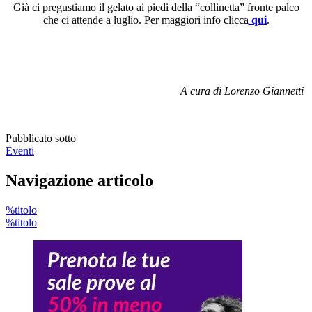
Già ci pregustiamo il gelato ai piedi della “collinetta” fronte palco
che ci attende a luglio. Per maggiori info clicca
qui
.
A cura di Lorenzo Giannetti
Pubblicato sotto
Eventi
Navigazione articolo
%titolo
%titolo