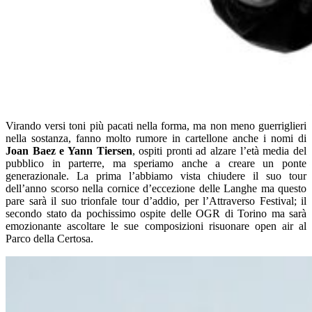
Virando versi toni più pacati nella forma, ma non meno guerriglieri
nella sostanza, fanno molto rumore in cartellone anche i nomi di
Joan Baez e Yann Tiersen
, ospiti pronti ad alzare l’età media del
pubblico in parterre, ma speriamo anche a creare un ponte
generazionale. La prima l’abbiamo vista chiudere il suo tour
dell’anno scorso nella cornice d’eccezione delle Langhe ma questo
pare sarà il suo trionfale tour d’addio, per l’Attraverso Festival; il
secondo stato da pochissimo ospite delle OGR di Torino ma sarà
emozionante ascoltare le sue composizioni risuonare open air al
Parco della Certosa.