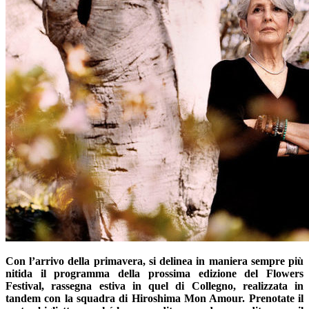
Con l’arrivo della primavera, si delinea in maniera sempre più
nitida il programma della prossima edizione del Flowers
Festival, rassegna estiva in quel di Collegno, realizzata in
tandem con la squadra di Hiroshima Mon Amour. Prenotate il