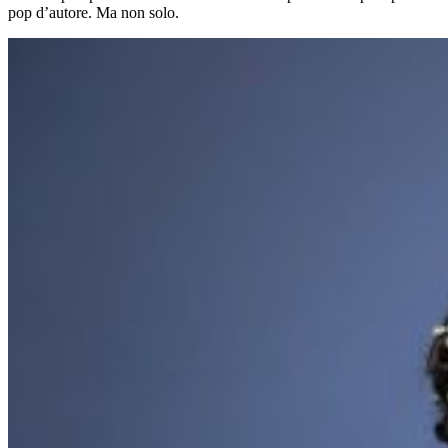
pop d’autore. Ma non solo.