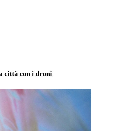
 città con i droni