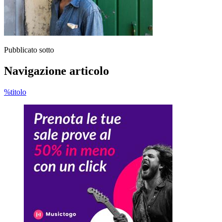
Pubblicato sotto
Navigazione articolo
%titolo