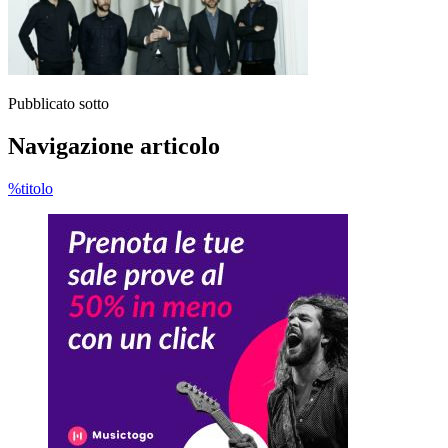
Pubblicato sotto
Navigazione articolo
%titolo