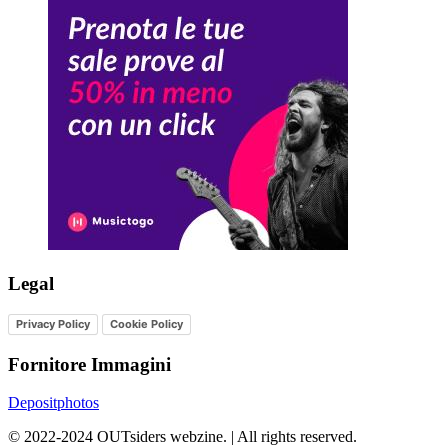
Legal
Privacy Policy
Cookie Policy
Fornitore Immagini
Depositphotos
©
2022-2024
OUTsiders webzine. | All rights reserved.