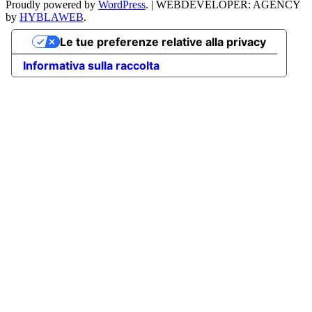
Proudly powered by
WordPress
.
|
WEBDEVELOPER: AGENCY
by
HYBLAWEB
.
Le tue preferenze relative alla privacy
Informativa sulla raccolta