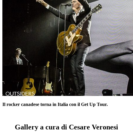
Il rocker canadese torna in Italia con il Get Up Tour.
–
Gallery a cura di Cesare Veronesi