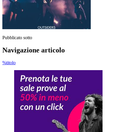
Pubblicato sotto
Navigazione articolo
%titolo