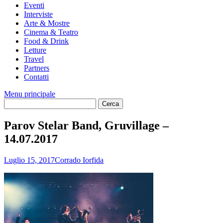
Eventi
Interviste
Arte & Mostre
Cinema & Teatro
Food & Drink
Letture
Travel
Partners
Contatti
Menu principale
Parov Stelar Band, Gruvillage –
14.07.2017
Luglio 15, 2017
Corrado Iorfida