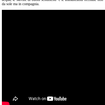
da sole ma in compagnia.