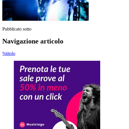
Pubblicato sotto
Navigazione articolo
%titolo