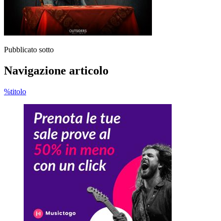
Pubblicato sotto
Navigazione articolo
%titolo