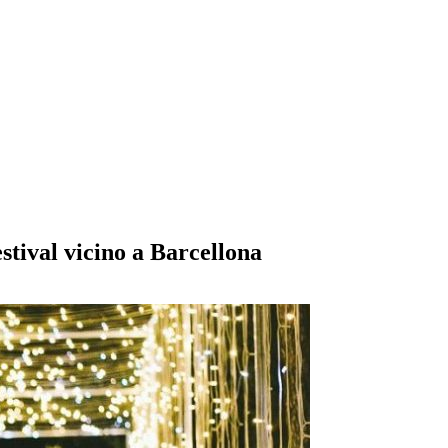
stival vicino a Barcellona