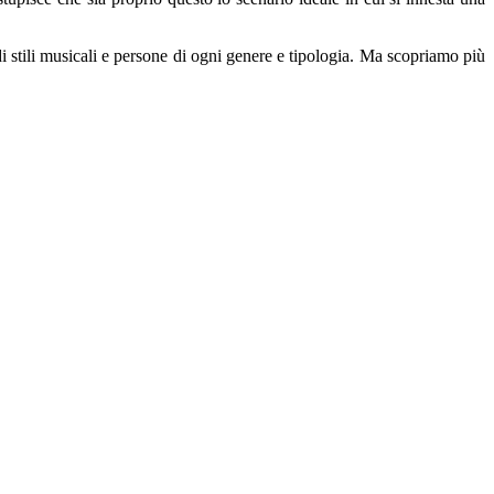
i stili musicali e persone di ogni genere e tipologia. Ma scopriamo più