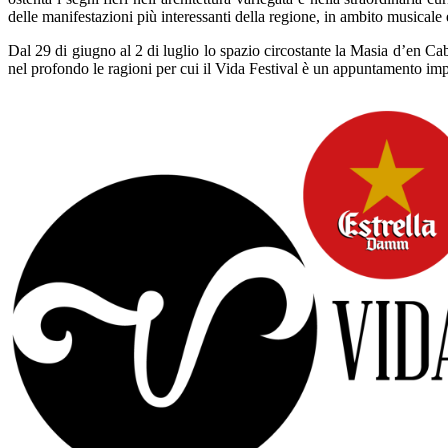
delle manifestazioni più interessanti della regione, in ambito musicale 
Dal 29 di giugno al 2 di luglio lo spazio circostante la Masia d’en Ca
nel profondo le ragioni per cui il Vida Festival è un appuntamento imp