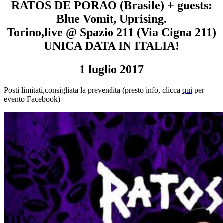
RATOS DE PORAO (Brasile) + guests:
Blue Vomit, Uprising.
Torino,live @ Spazio 211 (Via Cigna 211)
UNICA DATA IN ITALIA!
1 luglio 2017
Posti limitati,consigliata la prevendita (presto info, clicca
qui
per
evento Facebook)