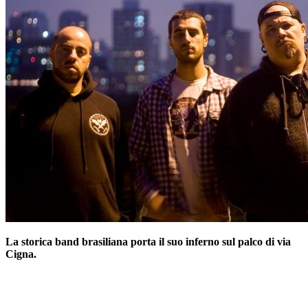
La storica band brasiliana porta il suo inferno sul palco di via
Cigna.
–