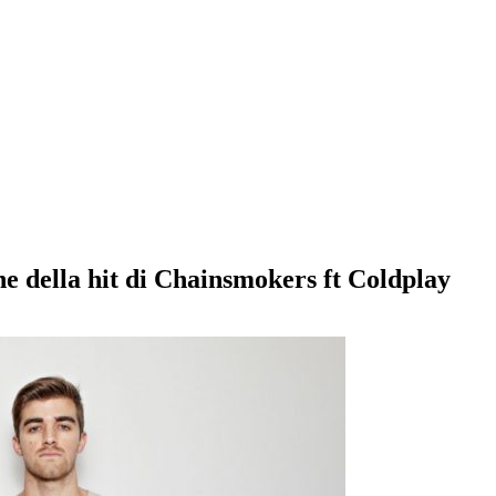
ne della hit di Chainsmokers ft Coldplay