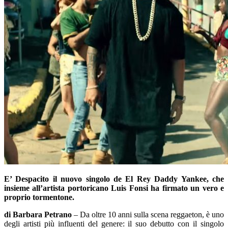
E’ Despacito il nuovo singolo de El Rey Daddy Yankee, che
insieme all’artista portoricano Luis Fonsi ha firmato un vero e
proprio tormentone.
di Barbara Petrano
– Da oltre 10 anni sulla scena reggaeton, è uno
degli artisti più influenti del genere: il suo debutto con il singolo