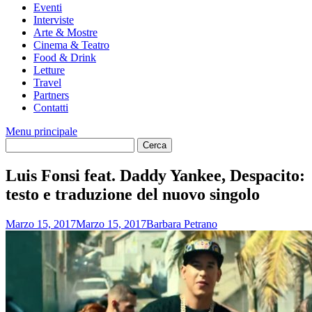
Eventi
Interviste
Arte & Mostre
Cinema & Teatro
Food & Drink
Letture
Travel
Partners
Contatti
Menu principale
Luis Fonsi feat. Daddy Yankee, Despacito:
testo e traduzione del nuovo singolo
Marzo 15, 2017
Marzo 15, 2017
Barbara Petrano