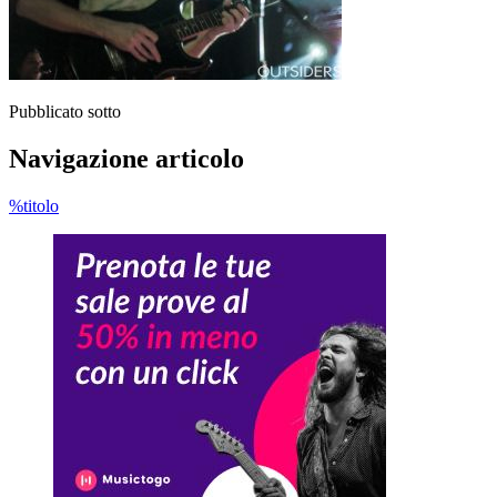
Pubblicato sotto
Navigazione articolo
%titolo