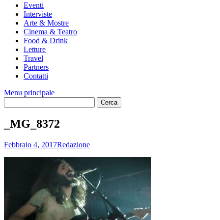
Eventi
Interviste
Arte & Mostre
Cinema & Teatro
Food & Drink
Letture
Travel
Partners
Contatti
Menu principale
_MG_8372
Febbraio 4, 2017
Redazione