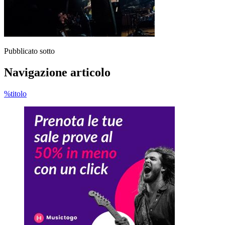
Pubblicato sotto
Navigazione articolo
%titolo